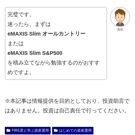
完璧です。
迷ったら、まずは
先生
eMAXIS Slim オールカントリー
または
eMAXIS Slim S&P500
を積み立てながら勉強するのがおすす
めですよ。
※本記事は情報提供を目的としており、投資助言で
はありません。投資は自己責任で行ってください。
FIRE君と学ぶ資産運用
はじめての資産運用