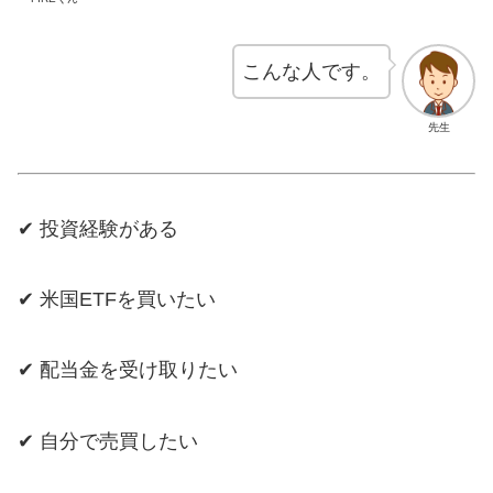
こんな人です。
先生
✔ 投資経験がある
✔ 米国ETFを買いたい
✔ 配当金を受け取りたい
✔ 自分で売買したい