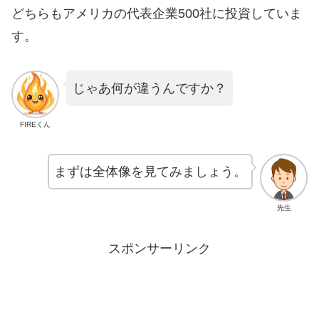
どちらもアメリカの代表企業500社に投資していま
す。
じゃあ何が違うんですか？
FIREくん
まずは全体像を見てみましょう。
先生
スポンサーリンク