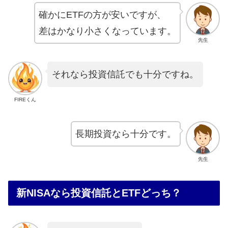
確かにETFの方が安いですが、
差はかなり小さくなっています。
先生
それなら投資信託でも十分ですね。
FIREくん
長期投資なら十分です。
先生
新NISAなら投資信託とETFどっち？