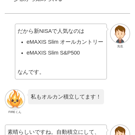
だから新NISAで人気なのは
eMAXIS Slim オールカントリー
先生
eMAXIS Slim S&P500
なんです。
私もオルカン積立してます！
FIREくん
素晴らしいですね。自動積立にして、