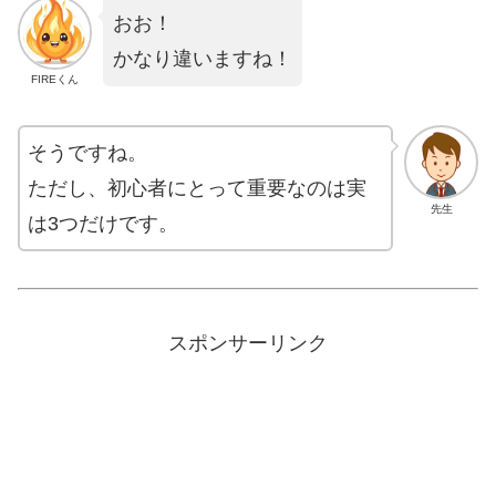
おお！
かなり違いますね！
FIREくん
そうですね。
ただし、初心者にとって重要なのは実
先生
は3つだけです。
スポンサーリンク