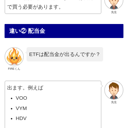
で買う必要があります。
先生
違い② 配当金
ETFは配当金が出るんですか？
FIREくん
出ます。例えば
VOO
先生
VYM
HDV