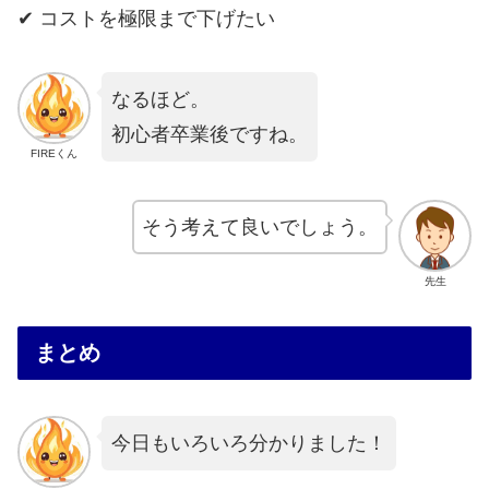
✔ コストを極限まで下げたい
なるほど。
初心者卒業後ですね。
FIREくん
そう考えて良いでしょう。
先生
まとめ
今日もいろいろ分かりました！