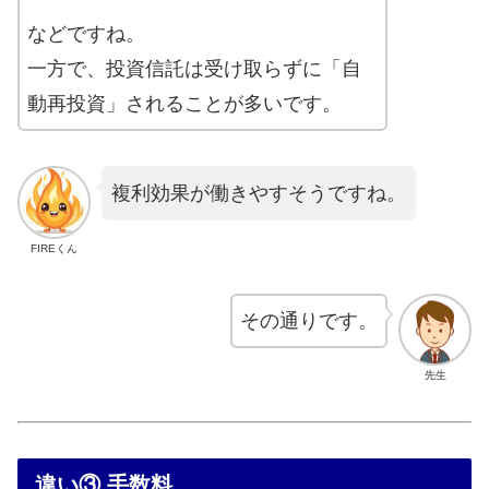
などですね。
一方で、投資信託は受け取らずに「自
動再投資」されることが多いです。
複利効果が働きやすそうですね。
FIREくん
その通りです。
先生
違い③ 手数料