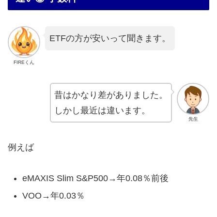
ETFの方が安いって聞きます。
FIREくん
昔はかなり差がありました。
しかし最近は違います。
先生
例えば
eMAXIS Slim S&P500→年0.08％前後
VOO→年0.03％