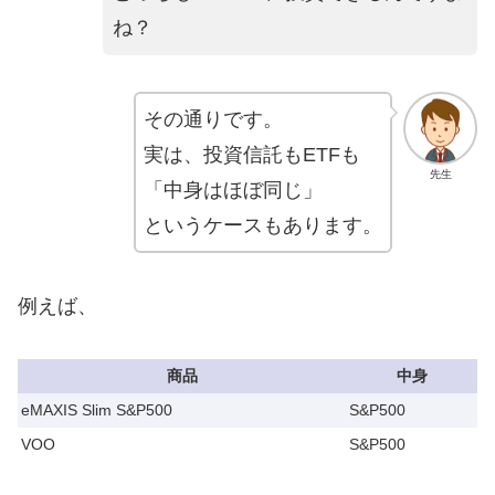
ね？
その通りです。
実は、投資信託もETFも
先生
「中身はほぼ同じ」
というケースもあります。
例えば、
商品
中身
eMAXIS Slim S&P500
S&P500
VOO
S&P500