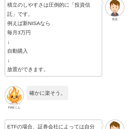
積立のしやすさは圧倒的に「投資信
託」です。
先生
例えば新NISAなら
毎月3万円
↓
自動購入
↓
放置ができます。
確かに楽そう。
FIREくん
ETFの場合、証券会社によっては自分