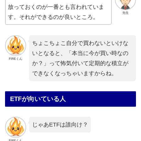
放っておくのが一番とも言われていま
先生
す。それができるのが良いところ。
ちょこちょこ自分で買わないといけな
いとなると、「本当に今が買い時なの
FIREくん
か？」って怖気付いて定期的な積立が
できなくなっちゃいますからね。
ETFが向いている人
じゃあETFは誰向け？
FIREくん