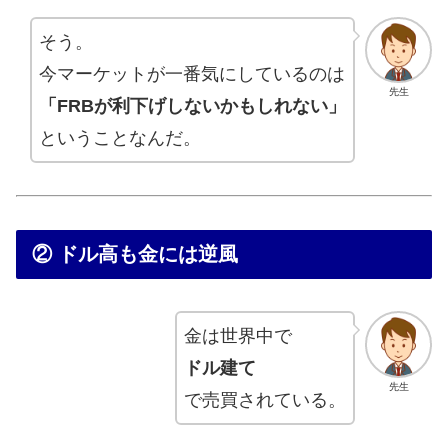
そう。
今マーケットが一番気にしているのは
先生
「FRBが利下げしないかもしれない」
ということなんだ。
② ドル高も金には逆風
金は世界中で
ドル建て
先生
で売買されている。