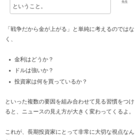
先生
ということ。
「戦争だから金が上がる」と単純に考えるのではな
く、
金利はどうか？
ドルは強いか？
投資家は何を買っているか？
といった複数の要因を組み合わせて見る習慣をつけ
ると、ニュースの見え方が大きく変わってくるよ。
これが、長期投資家にとって非常に大切な視点なん