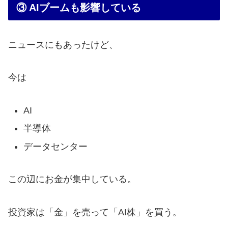
③ AIブームも影響している
ニュースにもあったけど、
今は
AI
半導体
データセンター
この辺にお金が集中している。
投資家は「金」を売って「AI株」を買う。