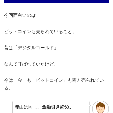
今回面白いのは
ビットコインも売られていること。
昔は「デジタルゴールド」
なんて呼ばれていたけど、
今は「金」も「ビットコイン」も両方売られてい
る。
理由は同じ。
金融引き締め。