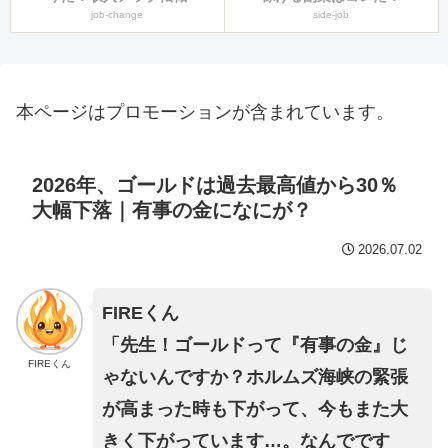
job-change
side-job
本ページはプロモーションが含まれています。
2026年、ゴールドは過去最高値から30％
大幅下落｜有事の金になにが？
2026.07.02
FIREくん
「先生！ゴールドって『有事の金』じ
FIREくん
ゃないんですか？ホルムズ海峡の緊張
が高まった時も下がって、今もまた大
きく下がっています…。なんでです