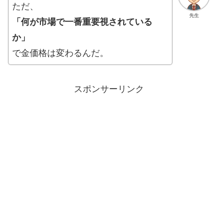
ただ、
先生
「何が市場で一番重要視されている
か」
で金価格は変わるんだ。
スポンサーリンク