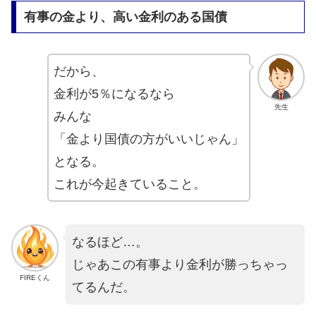
有事の金より、高い金利のある国債
だから、
金利が5％になるなら
先生
みんな
「金より国債の方がいいじゃん」
となる。
これが今起きていること。
なるほど…。
じゃあこの有事より金利が勝っちゃっ
FIREくん
てるんだ。