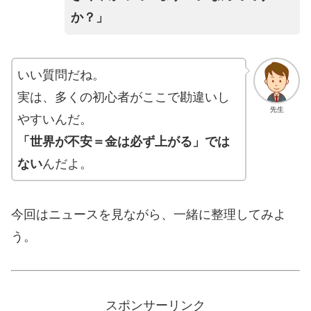
か？」
いい質問だね。
実は、多くの初心者がここで勘違いし
先生
やすいんだ。
「世界が不安＝金は必ず上がる」では
ない
んだよ。
今回はニュースを見ながら、一緒に整理してみよ
う。
スポンサーリンク