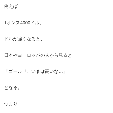
例えば
1オンス4000ドル。
ドルが強くなると、
日本やヨーロッパの人から見ると
「ゴールド、いまは高いな…」
となる。
つまり