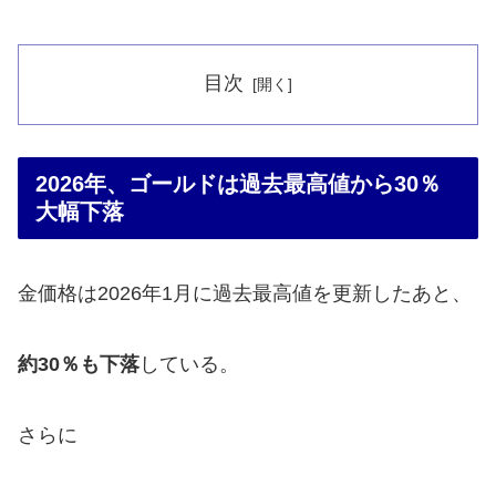
目次
2026年、ゴールドは過去最高値から30％
大幅下落
金価格は2026年1月に過去最高値を更新したあと、
約30％も下落
している。
さらに