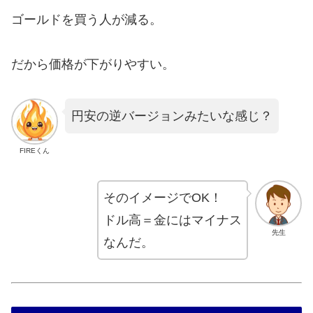
ゴールドを買う人が減る。
だから価格が下がりやすい。
円安の逆バージョンみたいな感じ？
FIREくん
そのイメージでOK！
ドル高＝金にはマイナス
先生
なんだ。