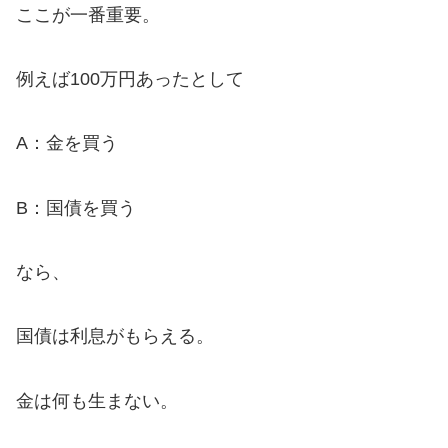
ここが一番重要。
例えば100万円あったとして
A：金を買う
B：国債を買う
なら、
国債は利息がもらえる。
金は何も生まない。