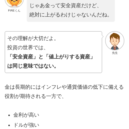
じゃあ金って安全資産だけど、
FIREくん
絶対に上がるわけじゃないんだね。
その理解が大切だよ。
投資の世界では、
先生
「安全資産」と「値上がりする資産」
は同じ意味ではない。
金は長期的にはインフレや通貨価値の低下に備える
役割が期待される一方で、
金利が高い
ドルが強い