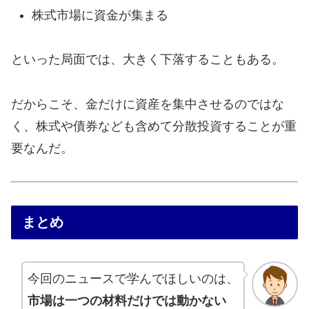
株式市場に資金が集まる
といった局面では、大きく下落することもある。
だからこそ、金だけに資産を集中させるのではな
く、株式や債券なども含めて分散投資することが重
要なんだ。
まとめ
今回のニュースで学んでほしいのは、
市場は一つの材料だけでは動かない