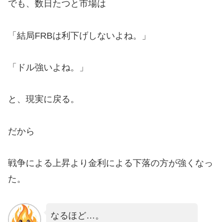
でも、数日たつと市場は
「結局FRBは利下げしないよね。」
「ドル強いよね。」
と、現実に戻る。
だから
戦争による上昇より金利による下落の方が強くなっ
た。
なるほど…。