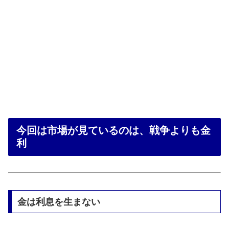
今回は市場が見ているのは、戦争よりも金
利
金は利息を生まない