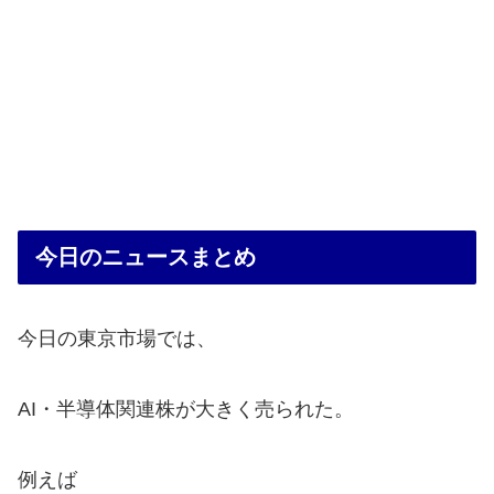
今日のニュースまとめ
今日の東京市場では、
AI・半導体関連株が大きく売られた。
例えば