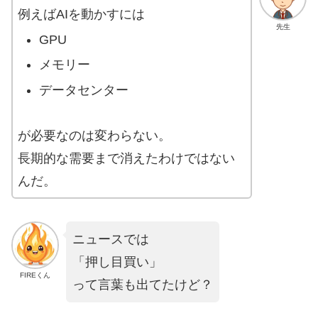
例えばAIを動かすには
先生
GPU
メモリー
データセンター
が必要なのは変わらない。
長期的な需要まで消えたわけではない
んだ。
ニュースでは
「押し目買い」
FIREくん
って言葉も出てたけど？