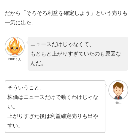
だから「そろそろ利益を確定しよう」という売りも
一気に出た。
ニュースだけじゃなくて、
もともと上がりすぎていたのも原因な
FIREくん
んだ。
そういうこと。
株価はニュースだけで動くわけじゃな
先生
い。
上がりすぎた後は利益確定売りも出や
すい。