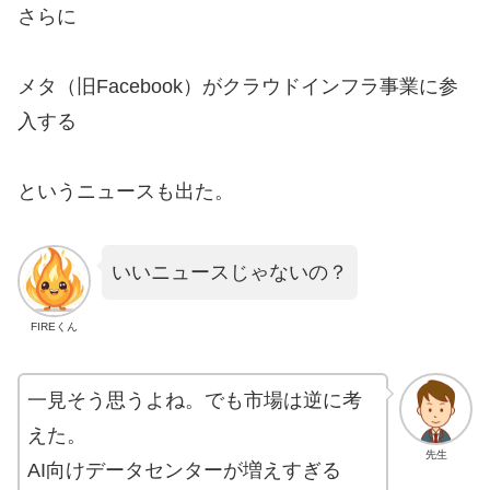
さらに
メタ（旧Facebook）がクラウドインフラ事業に参
入する
というニュースも出た。
いいニュースじゃないの？
FIREくん
一見そう思うよね。でも市場は逆に考
えた。
先生
AI向けデータセンターが増えすぎる