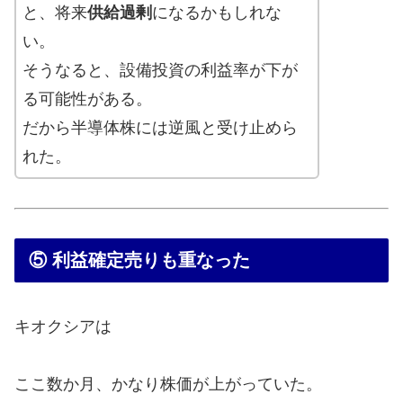
と、将来
供給過剰
になるかもしれな
い。
そうなると、設備投資の利益率が下が
る可能性がある。
だから半導体株には逆風と受け止めら
れた。
⑤ 利益確定売りも重なった
キオクシアは
ここ数か月、かなり株価が上がっていた。