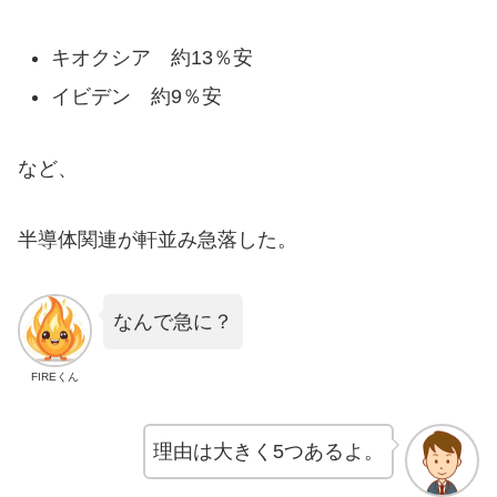
キオクシア 約13％安
イビデン 約9％安
など、
半導体関連が軒並み急落した。
なんで急に？
FIREくん
理由は大きく5つあるよ。