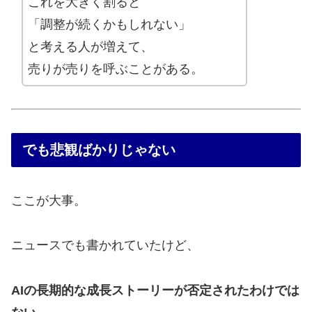
これを大きく割ると
「調整が続くかもしれない」
と考える人が増えて、
売りが売りを呼ぶことがある。
でも悲観ばかりじゃない
ここが大事。
ニュースでも書かれていたけど、
AIの長期的な成長ストーリーが否定されたわけでは