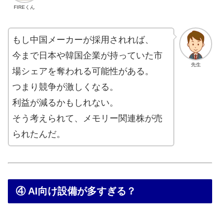
FIREくん
もし中国メーカーが採用されれば、
今まで日本や韓国企業が持っていた市
先生
場シェアを奪われる可能性がある。
つまり競争が激しくなる。
利益が減るかもしれない。
そう考えられて、メモリー関連株が売
られたんだ。
④ AI向け設備が多すぎる？