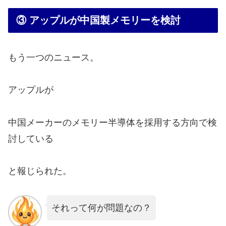
③ アップルが中国製メモリーを検討
もう一つのニュース。
アップルが
中国メーカーのメモリー半導体を採用する方向で検
討している
と報じられた。
それって何が問題なの？