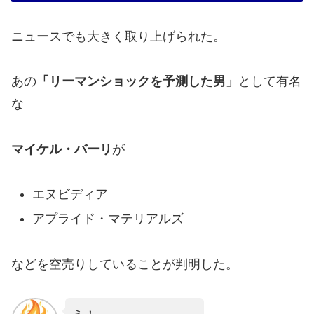
ニュースでも大きく取り上げられた。
あの
「リーマンショックを予測した男」
として有名
な
マイケル・バーリ
が
エヌビディア
アプライド・マテリアルズ
などを空売りしていることが判明した。