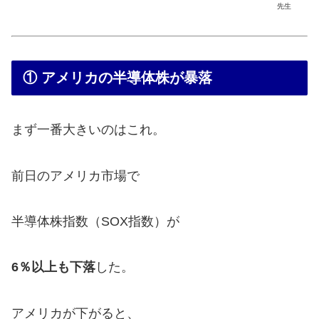
先生
① アメリカの半導体株が暴落
まず一番大きいのはこれ。
前日のアメリカ市場で
半導体株指数（SOX指数）が
6％以上も下落
した。
アメリカが下がると、