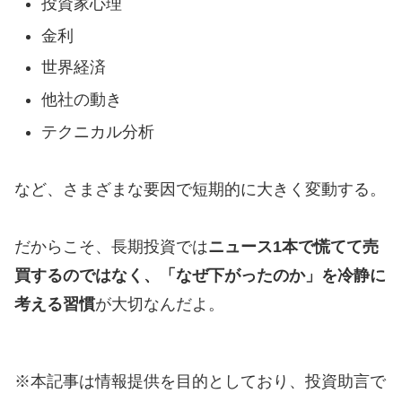
投資家心理
金利
世界経済
他社の動き
テクニカル分析
など、さまざまな要因で短期的に大きく変動する。
だからこそ、長期投資では
ニュース1本で慌てて売
買するのではなく、「なぜ下がったのか」を冷静に
考える習慣
が大切なんだよ。
※本記事は情報提供を目的としており、投資助言で