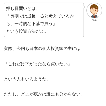
押し目買い
とは、
「長期では成長すると考えているか
先生
ら、一時的な下落で買う」
という投資方法だよ。
実際、今回も日本の個人投資家の中には
「これだけ下がったなら買いたい」
という人もいるようだ。
ただし、どこが底かは誰にも分からない。