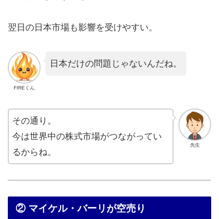
翌日の日本市場も影響を受けやすい。
日本だけの問題じゃないんだね。
FIREくん
その通り。
今は世界中の株式市場がつながってい
先生
るからね。
② マイケル・バーリが空売り