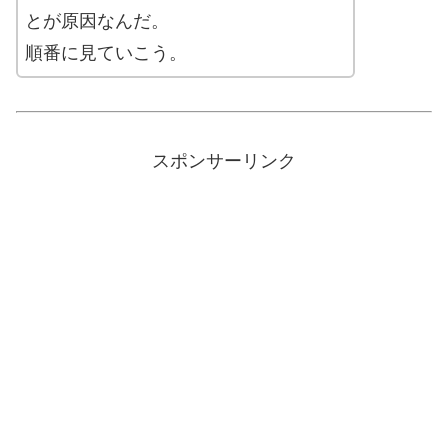
とが原因なんだ。
順番に見ていこう。
スポンサーリンク