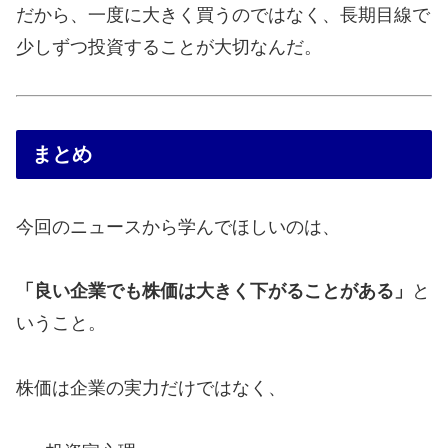
だから、一度に大きく買うのではなく、長期目線で
少しずつ投資することが大切なんだ。
まとめ
今回のニュースから学んでほしいのは、
「良い企業でも株価は大きく下がることがある」
と
いうこと。
株価は企業の実力だけではなく、