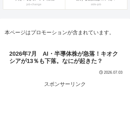
job-change
side-job
本ページはプロモーションが含まれています。
2026年7月 AI・半導体株が急落！キオク
シアが13％も下落。なにが起きた？
2026.07.03
スポンサーリンク