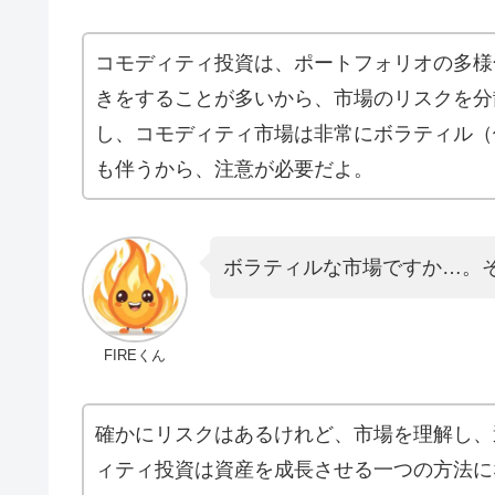
コモディティ投資は、ポートフォリオの多様
きをすることが多いから、市場のリスクを分
し、コモディティ市場は非常にボラティル（
も伴うから、注意が必要だよ。
ボラティルな市場ですか…。
FIREくん
確かにリスクはあるけれど、市場を理解し、
ィティ投資は資産を成長させる一つの方法に