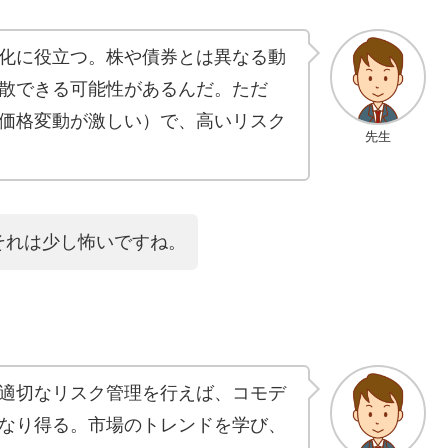
化に役立つ。株や債券とは異なる動
散できる可能性があるんだ。ただ
価格変動が激しい）で、高いリスク
先生
それは少し怖いですね。
適切なリスク管理を行えば、コモデ
なり得る。市場のトレンドを学び、