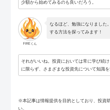
少額から始めてみるのも良いだろう。
なるほど、勉強になりました
する方法を探ってみます！
FIREくん
それがいいね。投資においては常に学び続け
に限らず、さまざまな投資先について知識を
※本記事は情報提供を目的としており、投資
い。