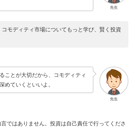
先生
。コモディティ市場についてもっと学び、賢く投資
ることが大切だから、コモディティ
深めていくといいよ。
先生
助言ではありません。投資は自己責任で行ってくださ