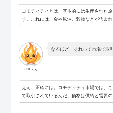
コモディティとは、基本的には生産された原
す。これには、金や原油、穀物などが含まれ
なるほど、それって市場で取
FIREくん
ええ、正確には。コモディティ市場では、こ
て取引されているんだ。価格は供給と需要の