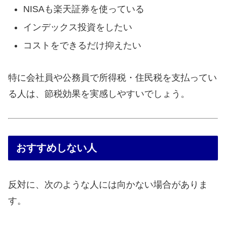
NISAも楽天証券を使っている
インデックス投資をしたい
コストをできるだけ抑えたい
特に会社員や公務員で所得税・住民税を支払ってい
る人は、節税効果を実感しやすいでしょう。
おすすめしない人
反対に、次のような人には向かない場合がありま
す。