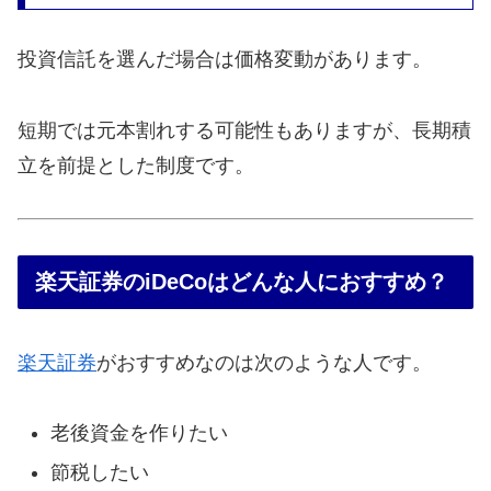
投資信託を選んだ場合は価格変動があります。
短期では元本割れする可能性もありますが、長期積
立を前提とした制度です。
楽天証券のiDeCoはどんな人におすすめ？
楽天証券
がおすすめなのは次のような人です。
老後資金を作りたい
節税したい