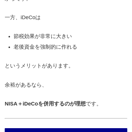
一方、iDeCoは
節税効果が非常に大きい
老後資金を強制的に作れる
というメリットがあります。
余裕があるなら、
NISA＋iDeCoを併用するのが理想
です。