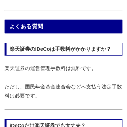
よくある質問
楽天証券のiDeCoは手数料がかかりますか？
楽天証券の運営管理手数料は無料です。
ただし、国民年金基金連合会などへ支払う法定手数
料は必要です。
iDeCoだけ楽天証券でも大丈夫？