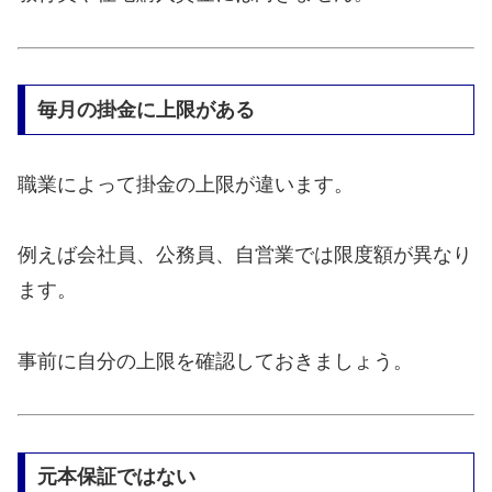
毎月の掛金に上限がある
職業によって掛金の上限が違います。
例えば会社員、公務員、自営業では限度額が異なり
ます。
事前に自分の上限を確認しておきましょう。
元本保証ではない