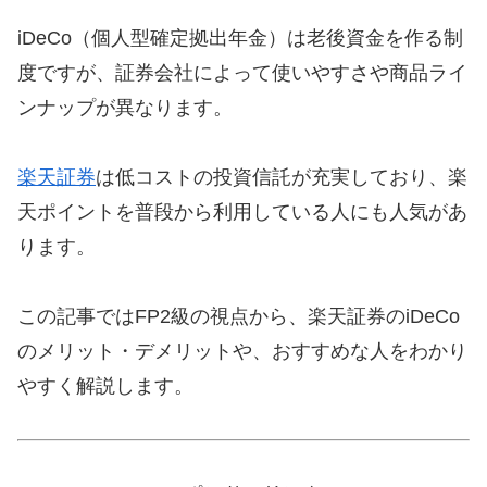
iDeCo（個人型確定拠出年金）は老後資金を作る制
度ですが、証券会社によって使いやすさや商品ライ
ンナップが異なります。
楽天証券
は低コストの投資信託が充実しており、楽
天ポイントを普段から利用している人にも人気があ
ります。
この記事ではFP2級の視点から、楽天証券のiDeCo
のメリット・デメリットや、おすすめな人をわかり
やすく解説します。