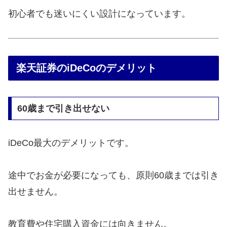
初心者でも迷いにくい設計になっています。
楽天証券のiDeCoのデメリット
60歳まで引き出せない
iDeCo最大のデメリットです。
途中でお金が必要になっても、原則60歳までは引き
出せません。
教育費や住宅購入資金には向きません。