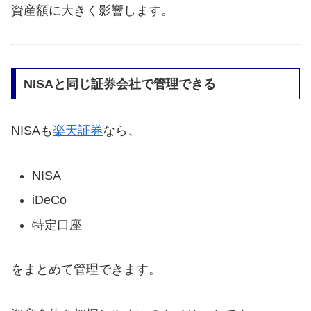
資産額に大きく影響します。
NISAと同じ証券会社で管理できる
NISAも
楽天証券
なら、
NISA
iDeCo
特定口座
をまとめて管理できます。