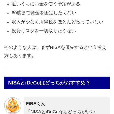
近いうちにお金を使う予定がある
60歳まで資金を固定したくない
収入が少なく所得税をほとんど払っていない
投資リスクを一切取りたくない
そのような人は、まずNISAを優先するという考え
方もあります。
NISAとiDeCoはどっちがおすすめ？
FIREくん
「NISAとiDeCoならどっちがいい