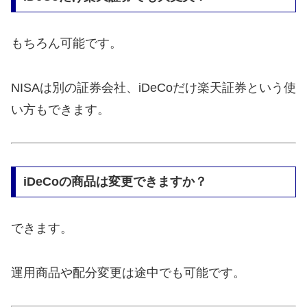
もちろん可能です。
NISAは別の証券会社、iDeCoだけ楽天証券という使
い方もできます。
iDeCoの商品は変更できますか？
できます。
運用商品や配分変更は途中でも可能です。