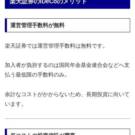
楽天証券のiDeCoのメリット
運営管理手数料が無料
楽天証券では運営管理手数料は無料です。
加入者が負担するのは国民年金基金連合会などへ支
払う最低限の手数料のみ。
余計なコストがかからないため、長期投資に向いて
います。