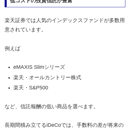
低コストの投資信託が豊富
楽天証券では人気のインデックスファンドが多数用
意されています。
例えば
eMAXIS Slimシリーズ
楽天・オールカントリー株式
楽天・S&P500
など、信託報酬の低い商品を選べます。
長期間積み立てるiDeCoでは、手数料の差が将来の