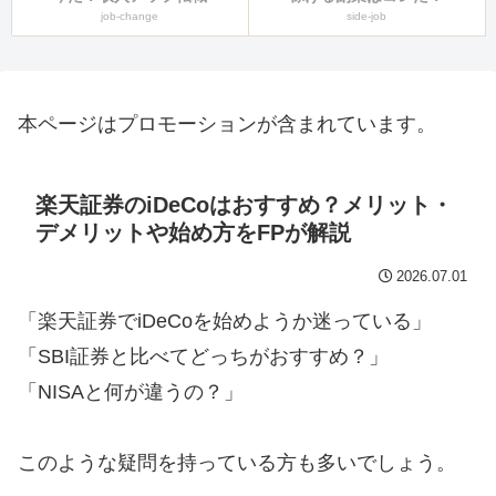
job-change
side-job
本ページはプロモーションが含まれています。
楽天証券のiDeCoはおすすめ？メリット・
デメリットや始め方をFPが解説
2026.07.01
「楽天証券でiDeCoを始めようか迷っている」
「SBI証券と比べてどっちがおすすめ？」
「NISAと何が違うの？」
このような疑問を持っている方も多いでしょう。