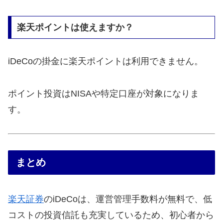
楽天ポイントは使えますか？
iDeCoの掛金に楽天ポイントは利用できません。
ポイント投資はNISAや特定口座が対象になりま
す。
まとめ
楽天証券
のiDeCoは、運営管理手数料が無料で、低
コストの投資信託も充実しているため、初心者から