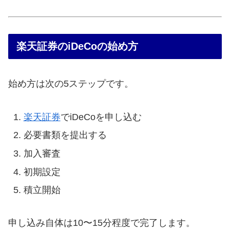
楽天証券のiDeCoの始め方
始め方は次の5ステップです。
楽天証券
でiDeCoを申し込む
必要書類を提出する
加入審査
初期設定
積立開始
申し込み自体は10〜15分程度で完了します。