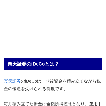
楽天証券のiDeCoとは？
楽天証券
のiDeCoは、老後資金を積み立てながら税
金の優遇を受けられる制度です。
毎月積み立てた掛金は全額所得控除となり、運用中