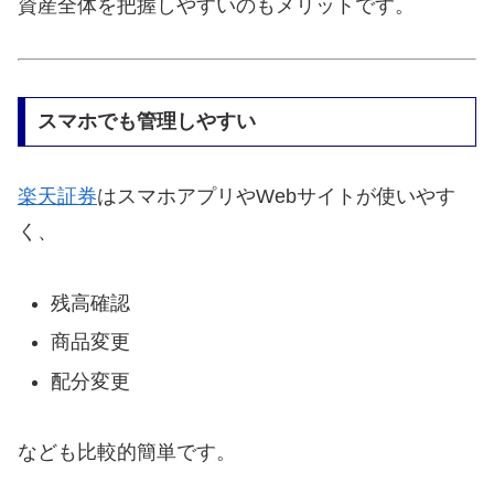
資産全体を把握しやすいのもメリットです。
スマホでも管理しやすい
楽天証券
はスマホアプリやWebサイトが使いやす
く、
残高確認
商品変更
配分変更
なども比較的簡単です。