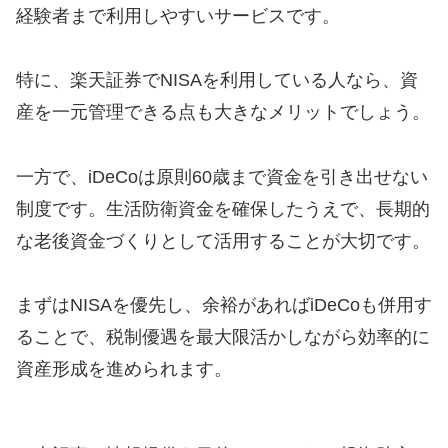
経験者まで利用しやすいサービスです。
特に、楽天証券でNISAを利用している人なら、資
産を一元管理できる点も大きなメリットでしょう。
一方で、iDeCoは原則60歳まで資金を引き出せない
制度です。生活防衛資金を確保したうえで、長期的
な老後資金づくりとして活用することが大切です。
まずはNISAを優先し、余裕があればiDeCoも併用す
ることで、税制優遇を最大限活かしながら効率的に
資産形成を進められます。