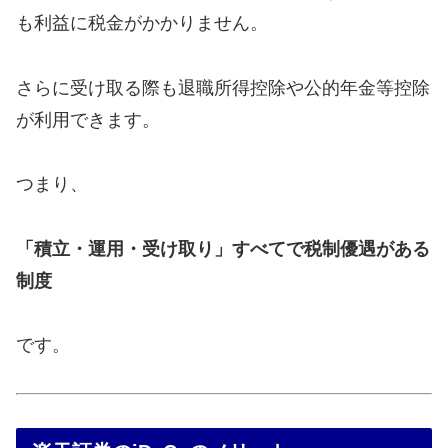
も利益に税金がかかりません。
さらに受け取る際も退職所得控除や公的年金等控除
が利用できます。
つまり、
「積立・運用・受け取り」すべてで税制優遇がある
制度
です。