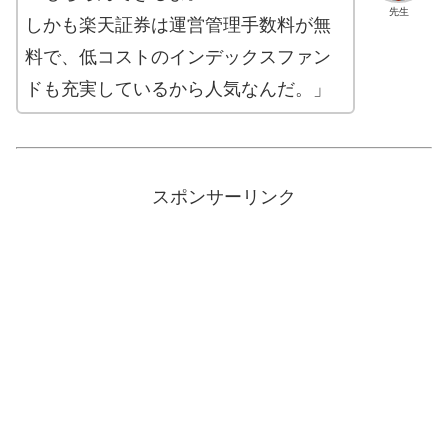
先生
しかも楽天証券は運営管理手数料が無
料で、低コストのインデックスファン
ドも充実しているから人気なんだ。」
スポンサーリンク