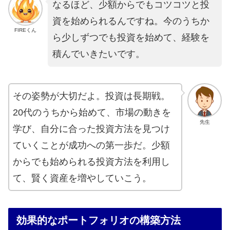
なるほど、少額からでもコツコツと投
資を始められるんですね。今のうちか
FIREくん
ら少しずつでも投資を始めて、経験を
積んでいきたいです。
その姿勢が大切だよ。投資は長期戦。
20代のうちから始めて、市場の動きを
先生
学び、自分に合った投資方法を見つけ
ていくことが成功への第一歩だ。少額
からでも始められる投資方法を利用し
て、賢く資産を増やしていこう。
効果的なポートフォリオの構築方法