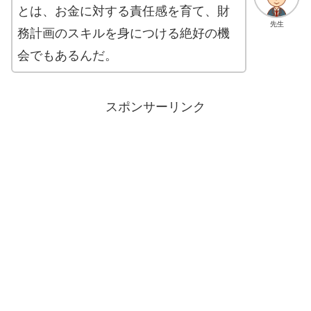
とは、お金に対する責任感を育て、財
先生
務計画のスキルを身につける絶好の機
会でもあるんだ。
スポンサーリンク