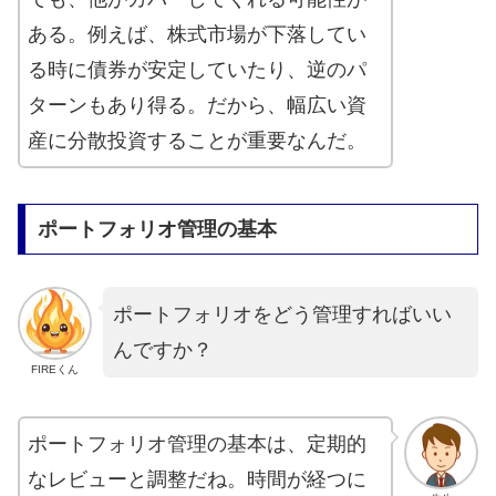
ある。例えば、株式市場が下落してい
る時に債券が安定していたり、逆のパ
ターンもあり得る。だから、幅広い資
産に分散投資することが重要なんだ。
ポートフォリオ管理の基本
ポートフォリオをどう管理すればいい
んですか？
FIREくん
ポートフォリオ管理の基本は、定期的
なレビューと調整だね。時間が経つに