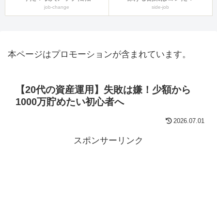
job-change
side-job
本ページはプロモーションが含まれています。
【20代の資産運用】失敗は嫌！少額から
1000万貯めたい初心者へ
2026.07.01
スポンサーリンク