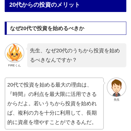
20代からの投資のメリット
なぜ20代で投資を始めるべきか
先生、なぜ20代のうちから投資を始め
るべきなんですか？
FIREくん
20代で投資を始める最大の理由は、
『時間』の利点を最大限に活用できる
先生
からだよ。若いうちから投資を始めれ
ば、複利の力を十分に利用して、長期
的に資産を増やすことができるんだ。