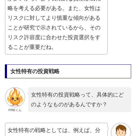
略を考える必要がある。また、女性は
リスクに対してより慎重な傾向がある
ことが研究で示されているから、その
リスク許容度に合わせた投資選択をす
ることが重要だね。
女性特有の投資戦略
女性特有の投資戦略って、具体的にど
のようなものがあるんですか？
FIREくん
女性特有の戦略としては、例えば、分