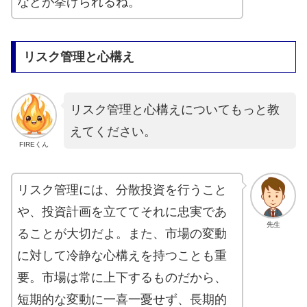
などが挙げられるね。
リスク管理と心構え
リスク管理と心構えについてもっと教
えてください。
FIREくん
リスク管理には、分散投資を行うこと
や、投資計画を立ててそれに忠実であ
先生
ることが大切だよ。また、市場の変動
に対して冷静な心構えを持つことも重
要。市場は常に上下するものだから、
短期的な変動に一喜一憂せず、長期的