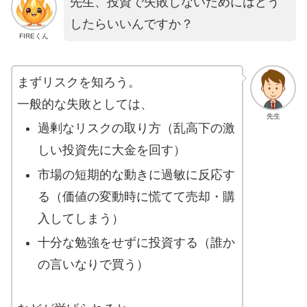
先生、投資で失敗しないためにはどう
したらいいんですか？
FIREくん
まずリスクを知ろう。
一般的な失敗としては、
先生
過剰なリスクの取り方（乱高下の激
しい投資先に大金を回す）
市場の短期的な動きに過敏に反応す
る（価値の変動時に慌てて売却・購
入してしまう）
十分な勉強をせずに投資する（誰か
の言いなりで買う）