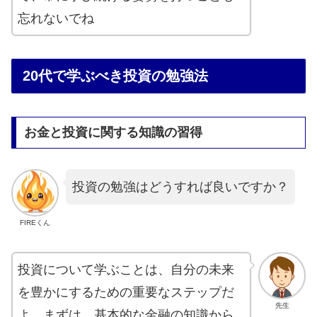
忘れないでね
20代で学ぶべき投資の勉強法
お金と投資に関する知識の習得
投資の勉強はどうすれば良いですか？
FIREくん
投資について学ぶことは、自分の未来
を豊かにするための重要なステップだ
先生
よ。まずは、基本的な金融の知識から