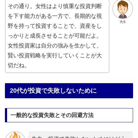
その通り。女性はより慎重な投資判断
を下す能力がある一方で、長期的な視
先生
野を持って投資することで、資産をし
っかりと成長させることが可能だよ。
女性投資家は自分の強みを生かして、
賢い投資戦略を実行していくことが大
切だね。
20代が投資で失敗しないために
一般的な投資失敗とその回避方法