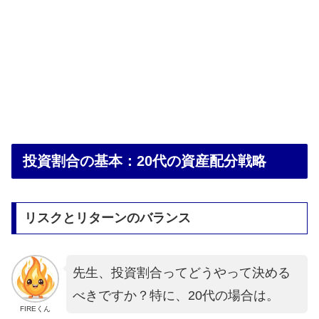
投資割合の基本：20代の資産配分戦略
リスクとリターンのバランス
先生、投資割合ってどうやって決める
べきですか？特に、20代の場合は。
FIREくん