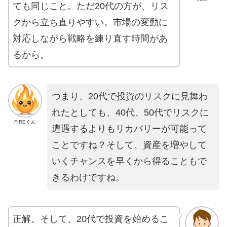
ても同じこと。ただ20代の方が、リス
クから立ち直りやすい。市場の変動に
対応しながら戦略を練り直す時間があ
るから。
つまり、20代で投資のリスクに見舞わ
れたとしても、40代、50代でリスクに
FIREくん
遭遇するよりもリカバリーが可能って
ことですね？そして、資産を増やして
いくチャンスを早くから得ることもで
きるわけですね。
正解。そして、20代で投資を始めるこ