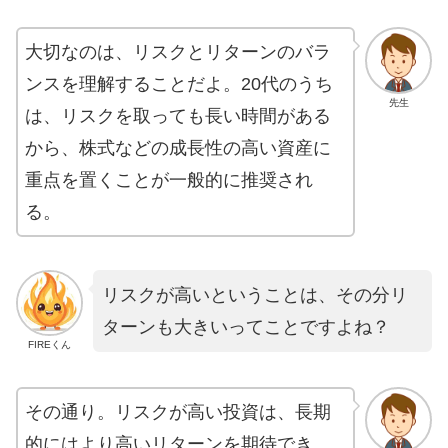
大切なのは、リスクとリターンのバラ
ンスを理解することだよ。20代のうち
先生
は、リスクを取っても長い時間がある
から、株式などの成長性の高い資産に
重点を置くことが一般的に推奨され
る。
リスクが高いということは、その分リ
ターンも大きいってことですよね？
FIREくん
その通り。リスクが高い投資は、長期
的にはより高いリターンを期待でき