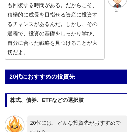
も回復する時間がある。だからこそ、
先生
積極的に成長を目指せる資産に投資す
るチャンスがあるんだ。しかし、その
過程で、投資の基礎をしっかり学び、
自分に合った戦略を見つけることが大
切だよ。
20代におすすめの投資先
株式、債券、ETFなどの選択肢
20代には、どんな投資先がおすすめで