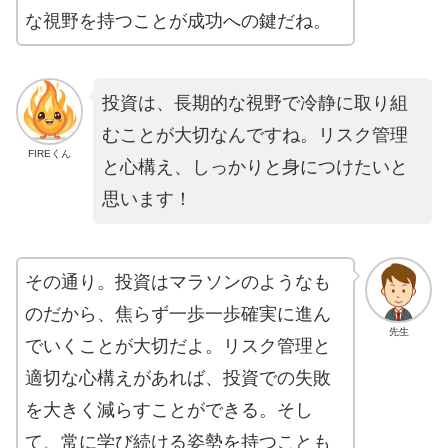
な視野を持つことが成功への鍵だね。
投資は、長期的な視野で冷静に取り組
むことが大切なんですね。リスク管理
FIREくん
と心構え、しっかりと身につけたいと
思います！
その通り。投資はマラソンのようなも
のだから、焦らず一歩一歩確実に進ん
先生
でいくことが大切だよ。リスク管理と
適切な心構えがあれば、投資での失敗
を大きく減らすことができる。そし
て、常に学び続ける姿勢を持つことも