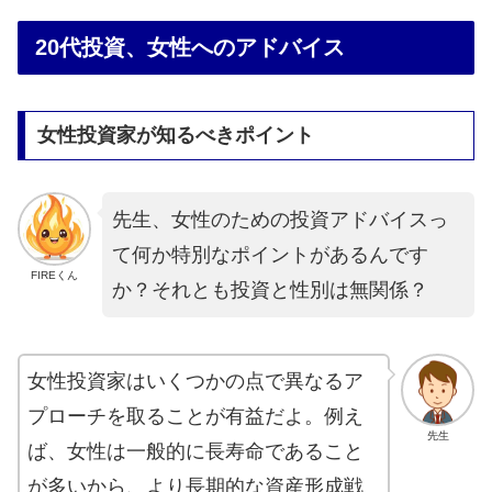
20代投資、女性へのアドバイス
女性投資家が知るべきポイント
先生、女性のための投資アドバイスっ
て何か特別なポイントがあるんです
FIREくん
か？それとも投資と性別は無関係？
女性投資家はいくつかの点で異なるア
プローチを取ることが有益だよ。例え
先生
ば、女性は一般的に長寿命であること
が多いから、より長期的な資産形成戦