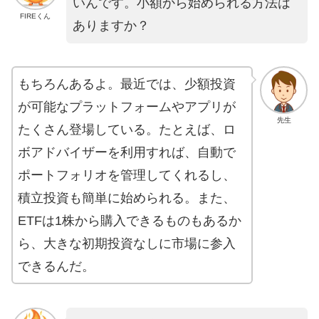
いんです。小額から始められる方法は
FIREくん
ありますか？
もちろんあるよ。最近では、少額投資
が可能なプラットフォームやアプリが
先生
たくさん登場している。たとえば、ロ
ボアドバイザーを利用すれば、自動で
ポートフォリオを管理してくれるし、
積立投資も簡単に始められる。また、
ETFは1株から購入できるものもあるか
ら、大きな初期投資なしに市場に参入
できるんだ。