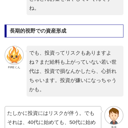
ね。
長期的視野での資産形成
でも、投資ってリスクもありますよ
ね？まだ給料も上がっていない若い世
FIREくん
代は、投資で損なんかしたら、心折れ
ちゃいます。投資が嫌いになっちゃう
かも。
たしかに投資にはリスクが伴う。でも
それは、40代に始めても、50代に始め
先生