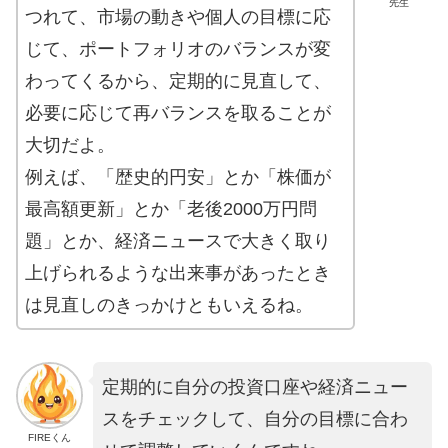
先生
つれて、市場の動きや個人の目標に応
じて、ポートフォリオのバランスが変
わってくるから、定期的に見直して、
必要に応じて再バランスを取ることが
大切だよ。
例えば、「歴史的円安」とか「株価が
最高額更新」とか「老後2000万円問
題」とか、経済ニュースで大きく取り
上げられるような出来事があったとき
は見直しのきっかけともいえるね。
定期的に自分の投資口座や経済ニュー
スをチェックして、自分の目標に合わ
FIREくん