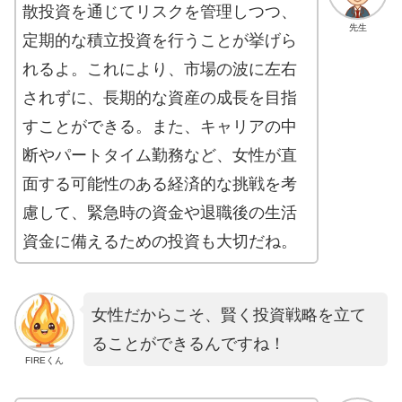
散投資を通じてリスクを管理しつつ、
先生
定期的な積立投資を行うことが挙げら
れるよ。これにより、市場の波に左右
されずに、長期的な資産の成長を目指
すことができる。また、キャリアの中
断やパートタイム勤務など、女性が直
面する可能性のある経済的な挑戦を考
慮して、緊急時の資金や退職後の生活
資金に備えるための投資も大切だね。
女性だからこそ、賢く投資戦略を立て
ることができるんですね！
FIREくん