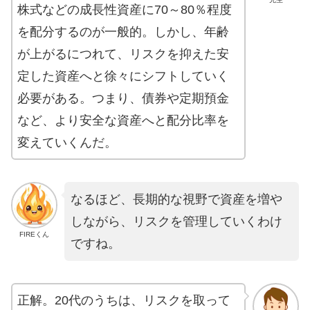
株式などの成長性資産に70～80％程度
を配分するのが一般的。しかし、年齢
が上がるにつれて、リスクを抑えた安
定した資産へと徐々にシフトしていく
必要がある。つまり、債券や定期預金
など、より安全な資産へと配分比率を
変えていくんだ。
なるほど、長期的な視野で資産を増や
しながら、リスクを管理していくわけ
FIREくん
ですね。
正解。20代のうちは、リスクを取って