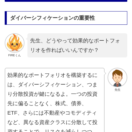
ダイバーシフィケーションの重要性
先生、どうやって効果的なポートフォ
リオを作ればいいんですか？
FIREくん
効果的なポートフォリオを構築するに
は、ダイバーシフィケーション、つま
先生
り分散投資が鍵になるよ。一つの投資
先に偏ることなく、株式、債券、
ETF、さらには不動産やコモディティ
など、異なる資産クラスに分散して投
資することで、リスクを減らしつつ、