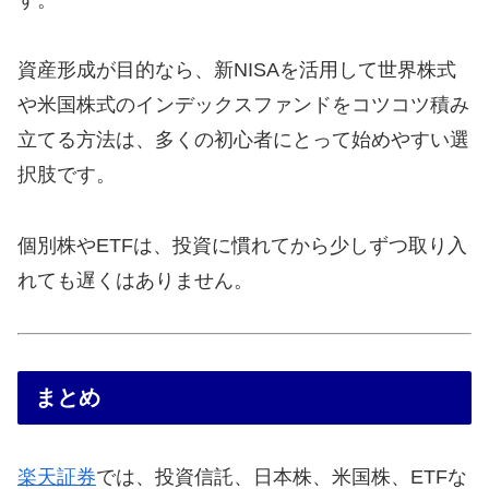
す。
資産形成が目的なら、新NISAを活用して世界株式
や米国株式のインデックスファンドをコツコツ積み
立てる方法は、多くの初心者にとって始めやすい選
択肢です。
個別株やETFは、投資に慣れてから少しずつ取り入
れても遅くはありません。
まとめ
楽天証券
では、投資信託、日本株、米国株、ETFな