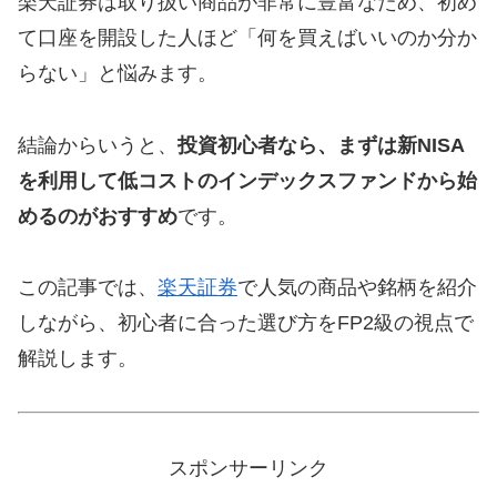
楽天証券は取り扱い商品が非常に豊富なため、初め
て口座を開設した人ほど「何を買えばいいのか分か
らない」と悩みます。
結論からいうと、
投資初心者なら、まずは新NISA
を利用して低コストのインデックスファンドから始
めるのがおすすめ
です。
この記事では、
楽天証券
で人気の商品や銘柄を紹介
しながら、初心者に合った選び方をFP2級の視点で
解説します。
スポンサーリンク