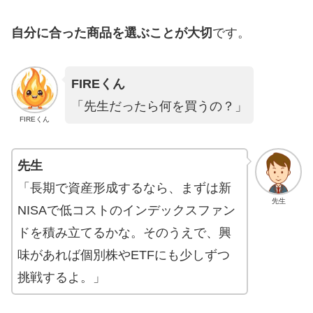
自分に合った商品を選ぶことが大切
です。
FIREくん
「先生だったら何を買うの？」
FIREくん
先生
「長期で資産形成するなら、まずは新
先生
NISAで低コストのインデックスファン
ドを積み立てるかな。そのうえで、興
味があれば個別株やETFにも少しずつ
挑戦するよ。」