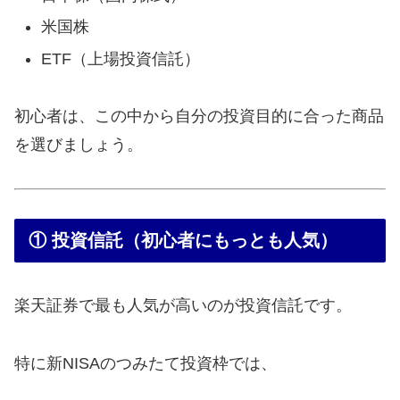
米国株
ETF（上場投資信託）
初心者は、この中から自分の投資目的に合った商品
を選びましょう。
① 投資信託（初心者にもっとも人気）
楽天証券で最も人気が高いのが投資信託です。
特に新NISAのつみたて投資枠では、