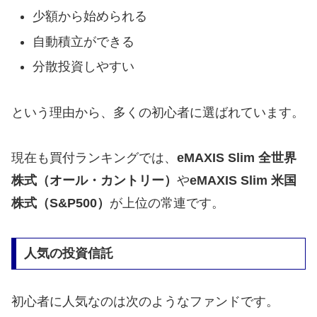
少額から始められる
自動積立ができる
分散投資しやすい
という理由から、多くの初心者に選ばれています。
現在も買付ランキングでは、
eMAXIS Slim 全世界
株式（オール・カントリー）
や
eMAXIS Slim 米国
株式（S&P500）
が上位の常連です。
人気の投資信託
初心者に人気なのは次のようなファンドです。