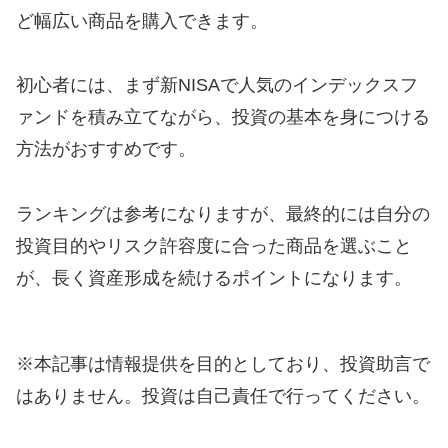
ど幅広い商品を購入できます。
初心者には、まず新NISAで人気のインデックスフ
ァンドを積み立てながら、投資の基本を身につける
方法がおすすめです。
ランキングは参考になりますが、最終的には自分の
投資目的やリスク許容度に合った商品を選ぶこと
が、長く資産形成を続けるポイントになります。
※本記事は情報提供を目的としており、投資助言で
はありません。投資は自己責任で行ってください。