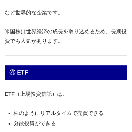
など世界的な企業です。
米国株は世界経済の成長を取り込めるため、長期投
資でも人気があります。
④ ETF
ETF（上場投資信託）は、
株のようにリアルタイムで売買できる
分散投資ができる