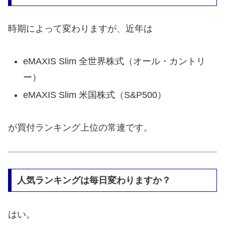
時期によって変わりますが、近年は
eMAXIS Slim 全世界株式（オール・カントリ
ー）
eMAXIS Slim 米国株式（S&P500）
が買付ランキング上位の常連です。
人気ランキングは毎日変わりますか？
はい。