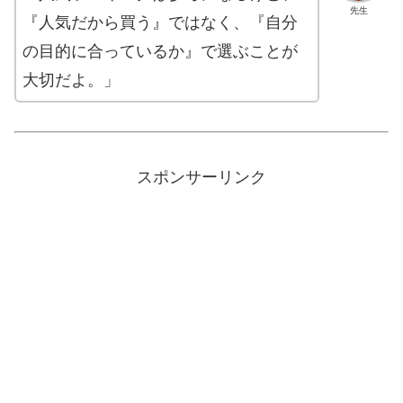
先生
『人気だから買う』ではなく、『自分
の目的に合っているか』で選ぶことが
大切だよ。」
スポンサーリンク