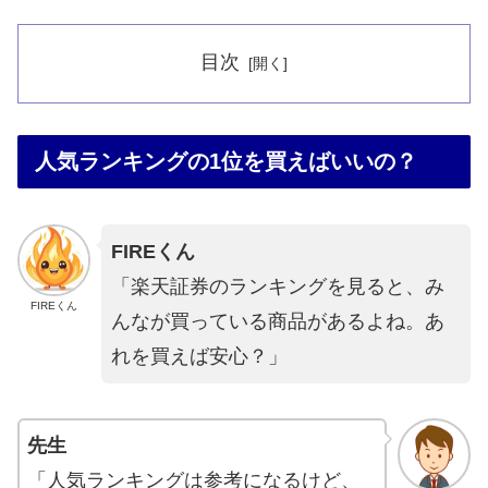
目次
人気ランキングの1位を買えばいいの？
FIREくん
「楽天証券のランキングを見ると、み
FIREくん
んなが買っている商品があるよね。あ
れを買えば安心？」
先生
「人気ランキングは参考になるけど、