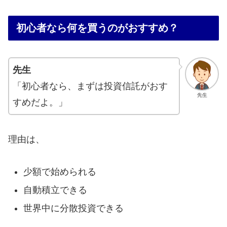
初心者なら何を買うのがおすすめ？
先生
「初心者なら、まずは投資信託がおす
先生
すめだよ。」
理由は、
少額で始められる
自動積立できる
世界中に分散投資できる