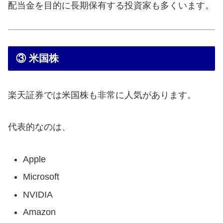
配当金を目的に長期保有する投資家も多くいます。
③ 米国株
楽天証券では米国株も非常に人気があります。
代表的なのは、
Apple
Microsoft
NVIDIA
Amazon