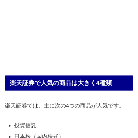
楽天証券で人気の商品は大きく4種類
楽天証券では、主に次の4つの商品が人気です。
投資信託
日本株（国内株式）