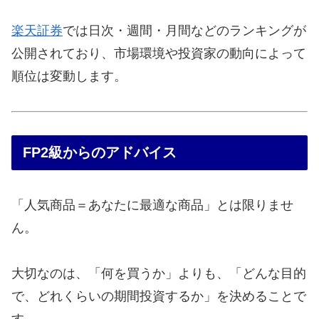
楽天証券
では日次・週間・月間などのランキングが
公開されており、市場環境や投資家の動向によって
順位は変動します。
FP2級からのアドバイス
「人気商品＝あなたに最適な商品」とは限りませ
ん。
大切なのは、「何を買うか」よりも、「どんな目的
で、どれくらいの期間投資するか」を決めることで