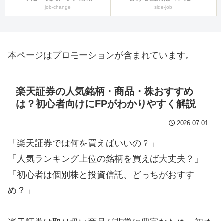
job-change
side-job
本ページはプロモーションが含まれています。
楽天証券の人気銘柄・商品・株おすすめ
は？初心者向けにFPがわかりやすく解説
2026.07.01
「楽天証券では何を買えばいいの？」
「人気ランキング上位の銘柄を買えば大丈夫？」
「初心者は個別株と投資信託、どっちがおすす
め？」