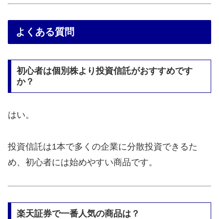
よくある質問
初心者は個別株より投資信託がおすすめです
か？
はい。
投資信託は1本で多くの企業に分散投資できるた
め、初心者には始めやすい商品です。
楽天証券で一番人気の商品は？