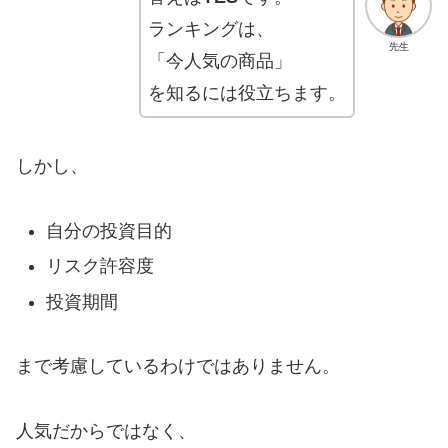
ランキングは、
先生
「今人気の商品」
を知るには役立ちます。
しかし、
自分の投資目的
リスク許容度
投資期間
まで考慮しているわけではありません。
人気だからではなく、