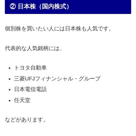
② 日本株（国内株式）
個別株を買いたい人には日本株も人気です。
代表的な人気銘柄には、
トヨタ自動車
三菱UFJフィナンシャル・グループ
日本電信電話
任天堂
などがあります。