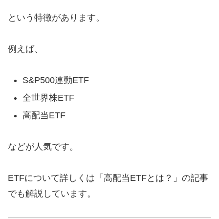
という特徴があります。
例えば、
S&P500連動ETF
全世界株ETF
高配当ETF
などが人気です。
ETFについて詳しくは「高配当ETFとは？」の記事
でも解説しています。