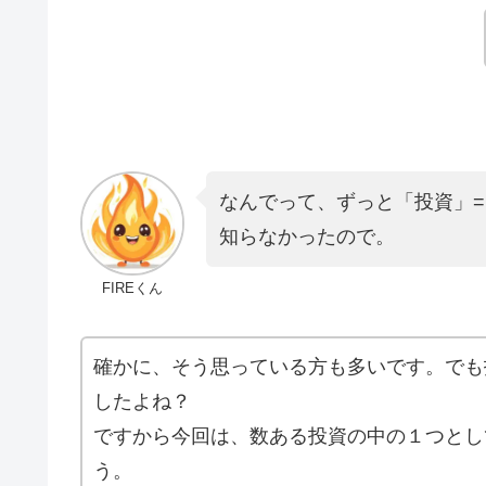
なんでって、ずっと「投資」
知らなかったので。
FIREくん
確かに、そう思っている方も多いです。でも
したよね？
ですから今回は、数ある投資の中の１つとし
う。