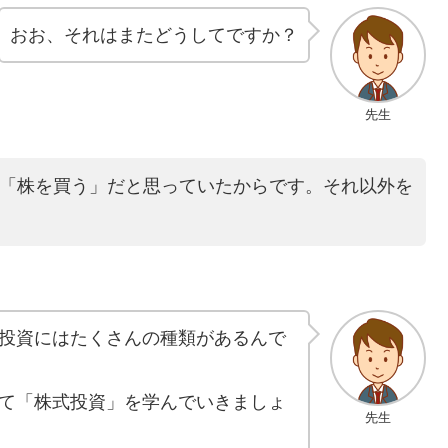
おお、それはまたどうしてですか？
先生
=「株を買う」だと思っていたからです。それ以外を
投資にはたくさんの種類があるんで
て「株式投資」を学んでいきましょ
先生