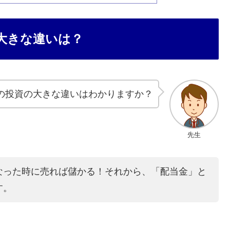
大きな違いは？
の投資の大きな違いはわかりますか？
先生
なった時に売れば儲かる！それから、「配当金」と
す。