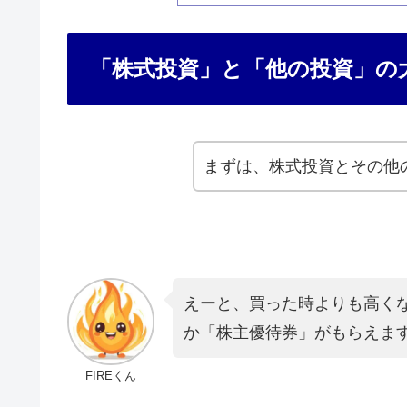
「株式投資」と「他の投資」の
まずは、株式投資とその他
えーと、買った時よりも高く
か「株主優待券」がもらえま
FIREくん