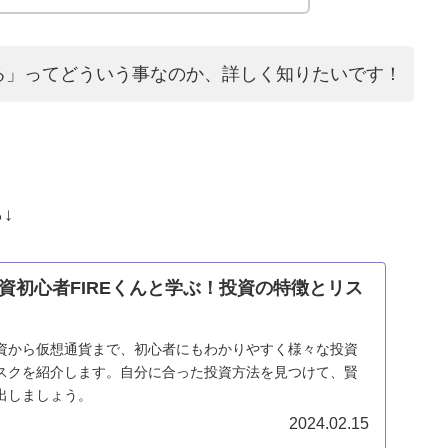
る」ってどういう事なのか、詳しく知りたいです！
↓
資初心者FIREくんと学ぶ！投資の特徴とリス
資から仮想通貨まで、初心者にもわかりやすく様々な投資
スクを紹介します。自分に合った投資方法を見つけて、賢
出しましょう。
2024.02.15