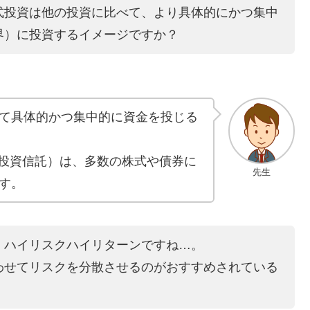
式投資は他の投資に比べて、より具体的にかつ集中
界）に投資するイメージですか？
て具体的かつ集中的に資金を投じる
場投資信託）は、多数の株式や債券に
先生
す。
、ハイリスクハイリターンですね…。
わせてリスクを分散させるのがおすすめされている