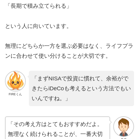
「長期で積み立てられる」
という人に向いています。
無理にどちらか一方を選ぶ必要はなく、ライフプラ
ンに合わせて使い分けることが大切です。
「まずNISAで投資に慣れて、余裕がで
きたらiDeCoも考えるという方法でもい
FIREくん
いんですね。」
「その考え方はとてもおすすめだよ。
無理なく続けられることが、一番大切