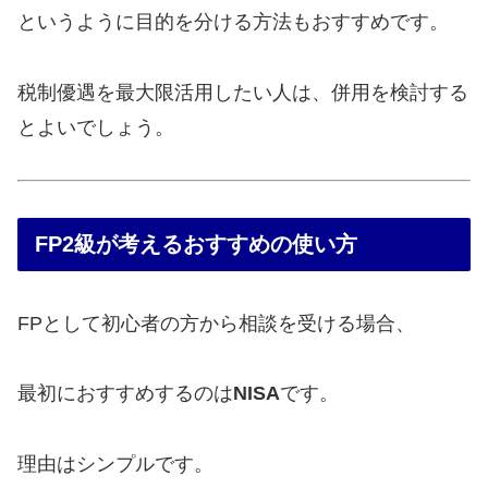
というように目的を分ける方法もおすすめです。
税制優遇を最大限活用したい人は、併用を検討する
とよいでしょう。
FP2級が考えるおすすめの使い方
FPとして初心者の方から相談を受ける場合、
最初におすすめするのは
NISA
です。
理由はシンプルです。