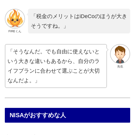
「税金のメリットはiDeCoのほうが大き
そうですね。」
FIREくん
「そうなんだ。でも自由に使えないと
いう大きな違いもあるから、自分のラ
先生
イフプランに合わせて選ぶことが大切
なんだよ。」
NISAがおすすめな人