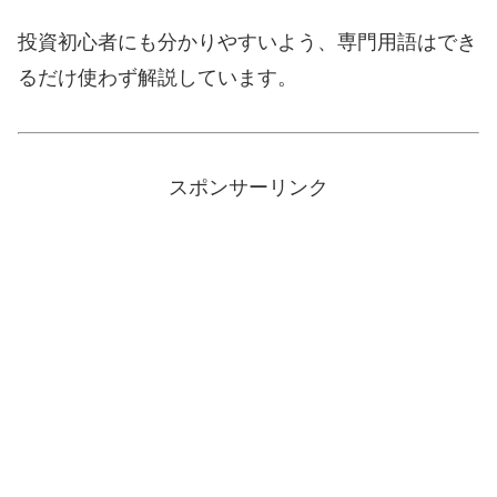
投資初心者にも分かりやすいよう、専門用語はでき
るだけ使わず解説しています。
スポンサーリンク