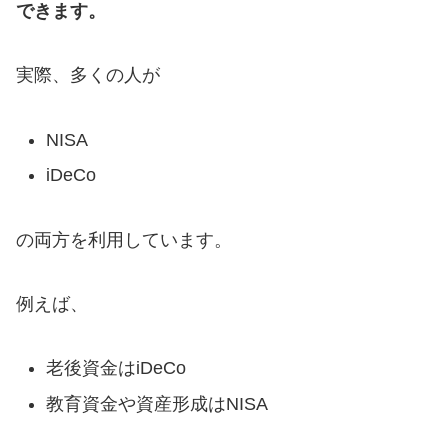
できます。
実際、多くの人が
NISA
iDeCo
の両方を利用しています。
例えば、
老後資金はiDeCo
教育資金や資産形成はNISA