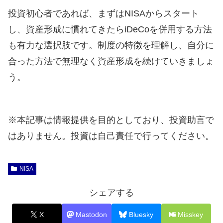
投資初心者であれば、まずはNISAからスタート
し、資産形成に慣れてきたらiDeCoを併用する方法
も有力な選択肢です。制度の特徴を理解し、自分に
合った方法で無理なく資産形成を続けていきましょ
う。
※本記事は情報提供を目的としており、投資助言で
はありません。投資は自己責任で行ってください。
NISA
シェアする
X
Mastodon
Bluesky
Misskey