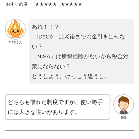
おすすめ度
★★★★★
★★★★★
あれ！！？
「iDeCo」は老後までお金引き出せな
FIREくん
い？
「NISA」は所得控除がないから税金対
策にならない？
どうしよう。けっこう違うし。
どちらも優れた制度ですが、使い勝手
には大きな違いがあります。
先生