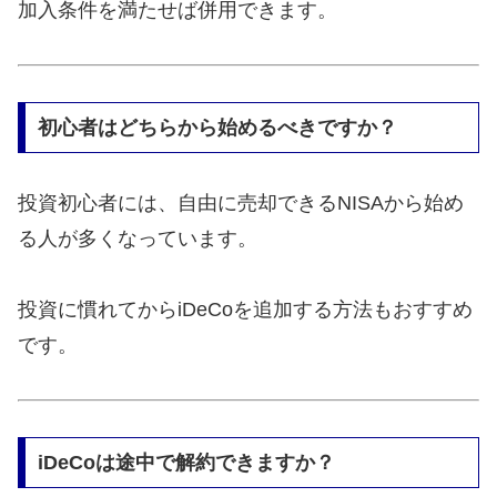
加入条件を満たせば併用できます。
初心者はどちらから始めるべきですか？
投資初心者には、自由に売却できるNISAから始め
る人が多くなっています。
投資に慣れてからiDeCoを追加する方法もおすすめ
です。
iDeCoは途中で解約できますか？