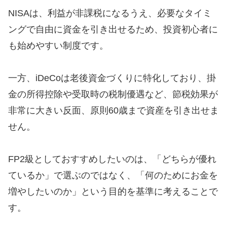
NISAは、利益が非課税になるうえ、必要なタイミ
ングで自由に資金を引き出せるため、投資初心者に
も始めやすい制度です。
一方、iDeCoは老後資金づくりに特化しており、掛
金の所得控除や受取時の税制優遇など、節税効果が
非常に大きい反面、原則60歳まで資産を引き出せま
せん。
FP2級としておすすめしたいのは、「どちらが優れ
ているか」で選ぶのではなく、「何のためにお金を
増やしたいのか」という目的を基準に考えることで
す。