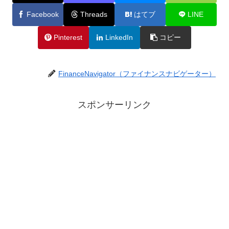
Facebook
Threads
はてブ
LINE
Pinterest
LinkedIn
コピー
FinanceNavigator（ファイナンスナビゲーター）
スポンサーリンク