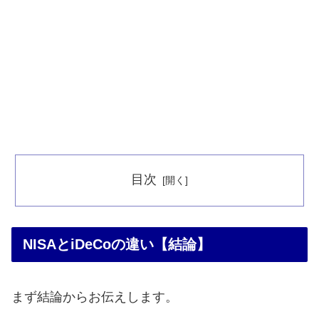
目次
NISAとiDeCoの違い【結論】
まず結論からお伝えします。