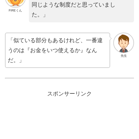
同じような制度だと思っていまし
FIREくん
た。」
「似ている部分もあるけれど、一番違
うのは『お金をいつ使えるか』なん
先生
だ。」
スポンサーリンク