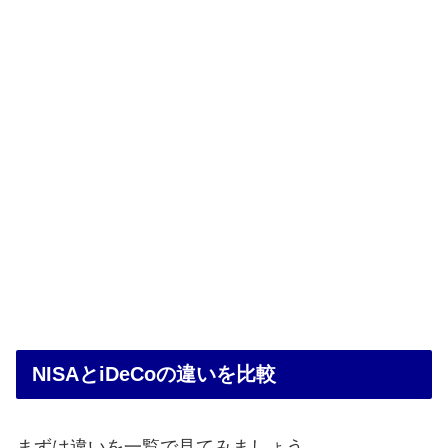
NISAとiDeCoの違いを比較
まずは違いを一覧で見てみましょう。