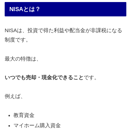
NISAとは？
NISAは、投資で得た利益や配当金が非課税になる
制度です。
最大の特徴は、
いつでも売却・現金化できること
です。
例えば、
教育資金
マイホーム購入資金