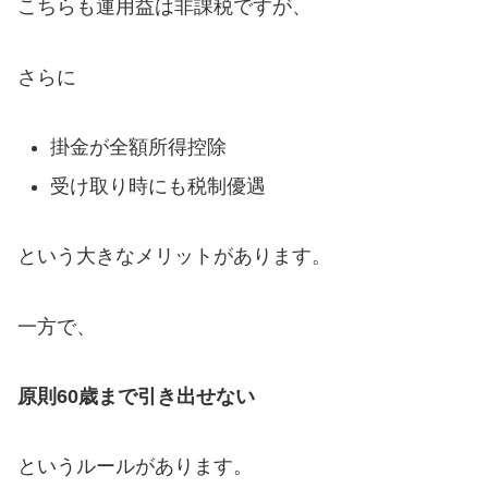
こちらも運用益は非課税ですが、
さらに
掛金が全額所得控除
受け取り時にも税制優遇
という大きなメリットがあります。
一方で、
原則60歳まで引き出せない
というルールがあります。