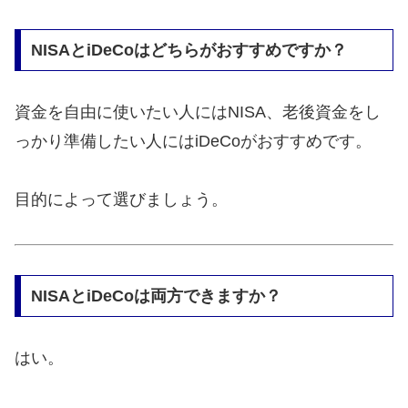
NISAとiDeCoはどちらがおすすめですか？
資金を自由に使いたい人にはNISA、老後資金をし
っかり準備したい人にはiDeCoがおすすめです。
目的によって選びましょう。
NISAとiDeCoは両方できますか？
はい。