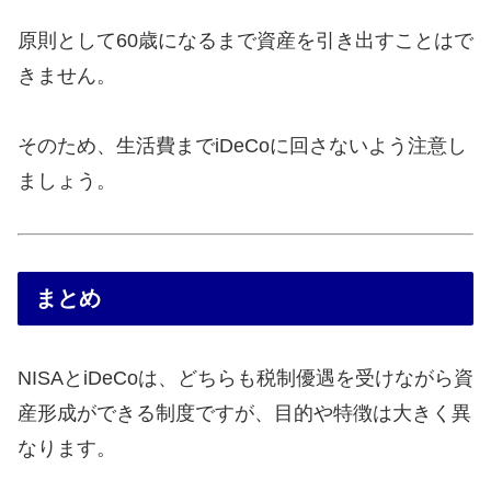
原則として60歳になるまで資産を引き出すことはで
きません。
そのため、生活費までiDeCoに回さないよう注意し
ましょう。
まとめ
NISAとiDeCoは、どちらも税制優遇を受けながら資
産形成ができる制度ですが、目的や特徴は大きく異
なります。