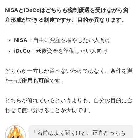
NISAとiDeCoはどちらも税制優遇を受けながら資
産形成ができる制度ですが、目的が異なります。
NISA
：自由に資産を増やしたい人向け
iDeCo
：老後資金を準備したい人向け
どちらか一方しか選べないわけではなく、条件を満
たせば
併用も可能
です。
どちらが優れているというよりも、自分の目的に合
わせて使い分けることが大切です。
「名前はよく聞くけど、正直どっちも