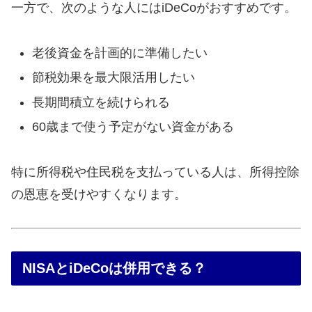
一方で、次のような人にはiDeCoがおすすめです。
老後資金を計画的に準備したい
節税効果を最大限活用したい
長期間積立を続けられる
60歳まで使う予定がない資金がある
特に所得税や住民税を支払っている人は、所得控除
の恩恵を受けやすくなります。
NISAとiDeCoは併用できる？