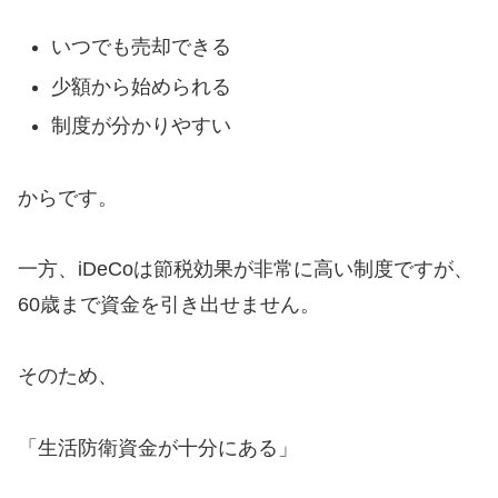
いつでも売却できる
少額から始められる
制度が分かりやすい
からです。
一方、iDeCoは節税効果が非常に高い制度ですが、
60歳まで資金を引き出せません。
そのため、
「生活防衛資金が十分にある」