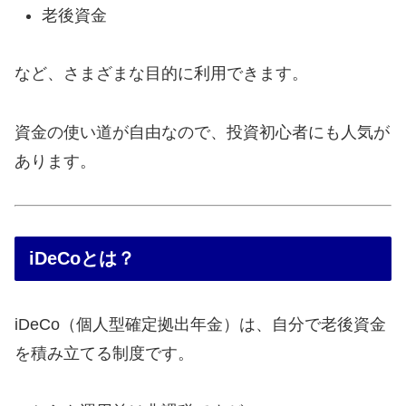
老後資金
など、さまざまな目的に利用できます。
資金の使い道が自由なので、投資初心者にも人気が
あります。
iDeCoとは？
iDeCo（個人型確定拠出年金）は、自分で老後資金
を積み立てる制度です。