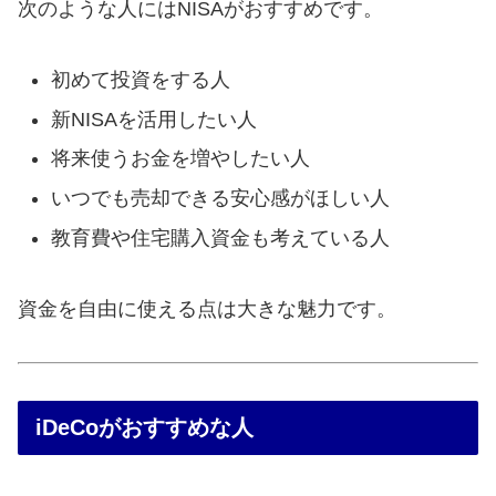
次のような人にはNISAがおすすめです。
初めて投資をする人
新NISAを活用したい人
将来使うお金を増やしたい人
いつでも売却できる安心感がほしい人
教育費や住宅購入資金も考えている人
資金を自由に使える点は大きな魅力です。
iDeCoがおすすめな人